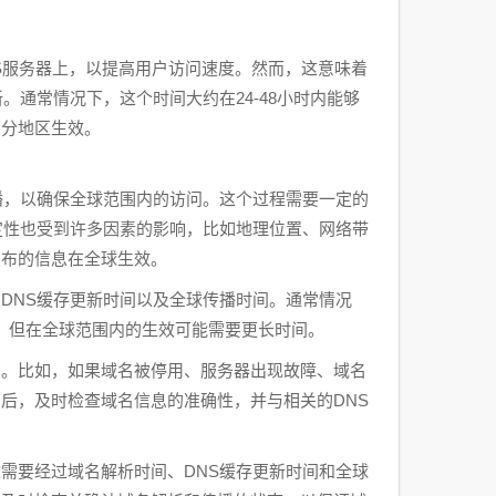
S服务器上，以提高用户访问速度。然而，这意味着
。通常情况下，这个时间大约在24-48小时内能够
部分地区生效。
播，以确保全球范围内的访问。这个过程需要一定的
定性也受到许多因素的影响，比如地理位置、网络带
发布的信息在全球生效。
DNS缓存更新时间以及全球传播时间。通常情况
效，但在全球范围内的生效可能需要更长时间。
间。比如，如果域名被停用、服务器出现故障、域名
名
后，及时检查域名信息的准确性，并与相关的DNS
需要经过域名解析时间、DNS缓存更新时间和全球