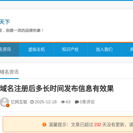
名资讯
虚拟主机
知识产权
加入我们
域名资讯
域名注册后多长时间发布信息有效果
亿网互联
0条评论
2025-12-18
63
温馨提示：文章已超过
232
天没有更新，