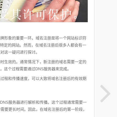
品牌形象的重要一环。域名注册是将一个网站标识符
问特定的网站。然而，在域名注册后很多人都会有一
将对这一疑问进行探讨。
即时生效的。通常情况下，新注册的域名需要一定的
，这个过程需要通过DNS服务器来完成。
的过程和传播速度，可以大致将域名注册后的有效期
DNS服务器进行解析和传播。这个过程通常需要一
会需要更长时间。因此，在域名注册后的第一阶段，