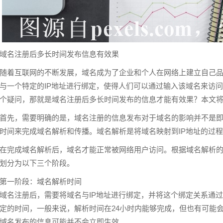
域名注册
后多长时间发布信息有效果
随着互联网的不断发展，
域名
成为了企业和个人在网络上建立自己
与一个特定的IP地址进行绑定，使得人们可以通过输入该域名来访
个疑问，那就是域名注册后多长时间发布的信息才能有效果？本文
首先，需要明确的是，域名注册的信息发布对于域名的影响并不是
时间来完成域名解析和传播。域名解析是将域名映射到IP地址的过程
在完成域名解析后，域名才能正常被网络用户访问。根据域名解析
划分为以下三个阶段。
第一阶段：域名解析时间
域名注册后，需要将域名与IP地址进行绑定，并将这个绑定关系通过
定的时间，一般来说，解析时间在24小时内能够完成，但也有可能
域名发布的信息可能并不会立即生效。