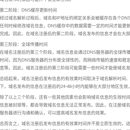
第二阶段：DNS缓存更新时间
经过域名解析过程后，域名和IP地址的绑定关系会被缓存在各个DN
任何时候修改域名信息，DNS缓存中的数据需要一定的时间才能更新
完成。因此，在域名注册后的第二阶段，域名发布的信息才会在大
第三阶段：全球传播时间
在域名注册后的第三个阶段，域名信息会通过DNS服务器的全球传
时间，因为DNS服务器的分布是全球性的，而网络传输的速度和稳
宽等。因此，域名注册后的第三阶段可能需要一些时间才能使域名
总结起来，域名注册后发布信息的有效果时间取决于域名解析时间、
下，域名发布的信息在注册后的24-48小时内能够在大部分地区生
除了以上三个阶段，还有一些其他因素也会影响域名信息的生效时
信息被封锁等，都会导致域名信息无法正常发布。因此，在
注册域
服务器进行沟通和确认，可以提高域名发布信息的效果。
总而言之，域名注册后发布信息的有效果时间并不是立即生效的，这