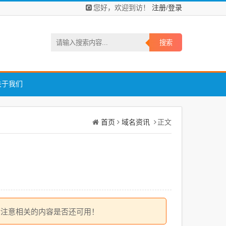
注册
登录
您好，欢迎到访！
/
关于我们
首页
域名资讯
正文
请注意相关的内容是否还可用！